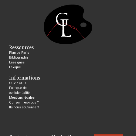
Ressources
Plan de Paris
Bibliographie
Enseignes
Lexique
Informations
CGV / CGU
Politique de
confidentialité
Mentions légales
Qui sommes-nous ?
Ils nous soutiennent