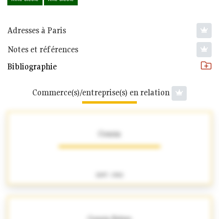
Adresses à Paris
Notes et références
Bibliographie
Commerce(s)/entreprise(s) en relation
Cousin
1897 - 1902
Cousin Frères