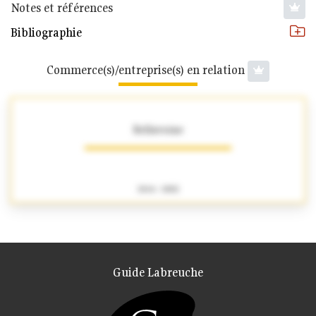
Notes et références
Bibliographie
Commerce(s)/entreprise(s) en relation
Bellavoine
1846 - 1882
Guide Labreuche