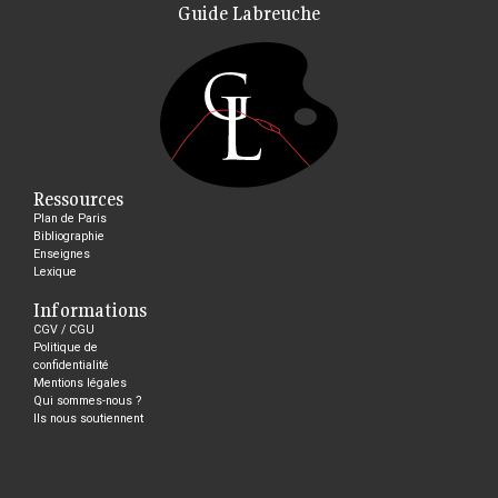
Guide Labreuche
Ressources
Plan de Paris
Bibliographie
Enseignes
Lexique
Informations
CGV / CGU
Politique de
confidentialité
Mentions légales
Qui sommes-nous ?
Ils nous soutiennent