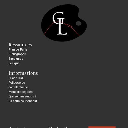
Ressources
Plan de Paris
Bibliographie
Enseignes
Lexique
Informations
CGV / CGU
Politique de
confidentialité
Mentions légales
Qui sommes-nous ?
Ils nous soutiennent