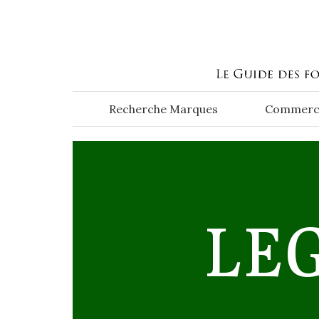
Aller au contenu principal
Recherche Marques
Commerc
LE