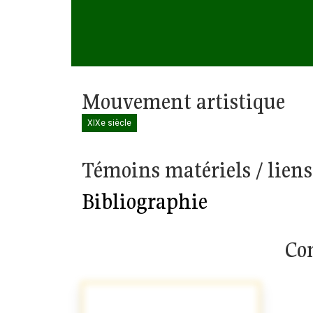
Mouvement artistique
XIXe siècle
Témoins matériels / liens
Bibliographie
Com