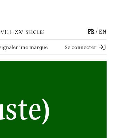
FR
EN
 signaler une marque
Se connecter
ste)