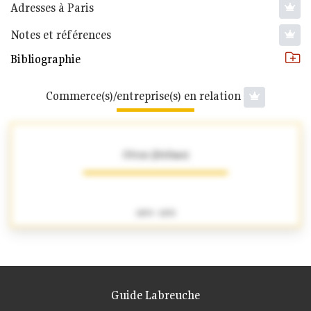
Adresses à Paris
Notes et références
Bibliographie
Commerce(s)/entreprise(s) en relation
Ottoz (Jérôme)
1859 - 1870
Guide Labreuche