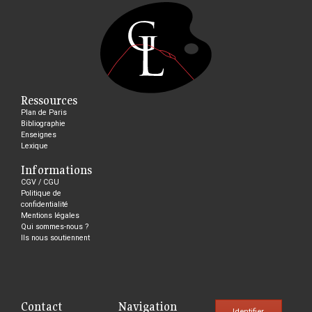
Ressources
Plan de Paris
Bibliographie
Enseignes
Lexique
Informations
CGV / CGU
Politique de
confidentialité
Mentions légales
Qui sommes-nous ?
Ils nous soutiennent
Contact
Navigation
Identifier