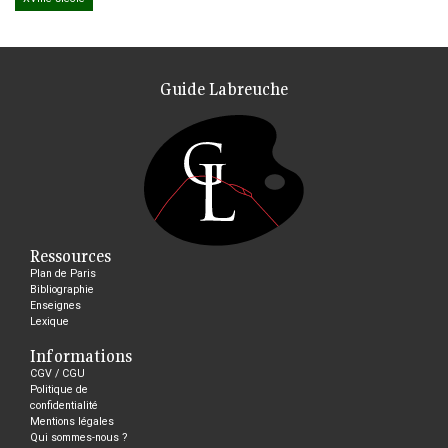
Guide Labreuche
Ressources
Plan de Paris
Bibliographie
Enseignes
Lexique
Informations
CGV / CGU
Politique de
confidentialité
Mentions légales
Qui sommes-nous ?