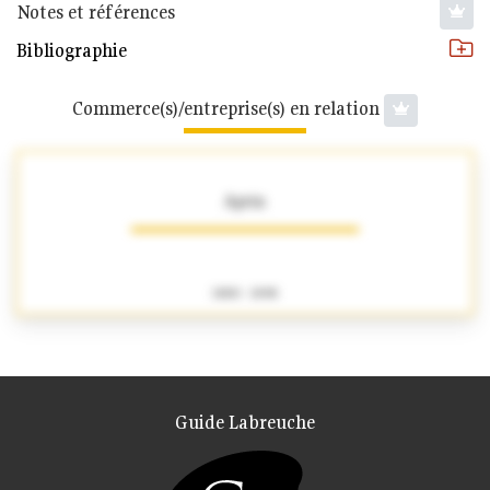
Notes et références
Bibliographie
Commerce(s)/entreprise(s) en relation
Aprin
1880 - 1898
Guide Labreuche