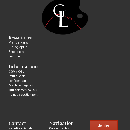
Ressources
Plan de Paris
Bibliographie
Enseignes
Lexique
Informations
CGV / CGU
Politique de
confidentialité
Mentions légales
Qui sommes-nous ?
Ils nous soutiennent
Contact
Navigation
Identifier
Société du Guide
Catalogue des