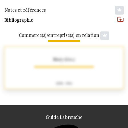
Notes et références
Bibliographie
Commerce(s)/entreprise(s) en relation
Mary (Geo.)
1890 - 1914
Guide Labreuche