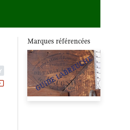
Marques référencées