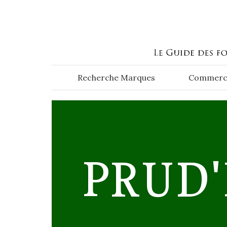
Aller au contenu principal
Recherche Marques
Commerc
PRUD