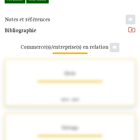
Notes et références
Bibliographie
Commerce(s)/entreprise(s) en relation
Dècle
1809 - 1825
Deforge