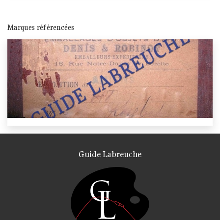
Marques référencées
Guide Labreuche