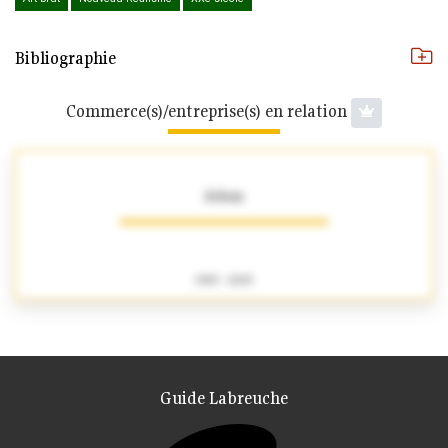
Bibliographie
Commerce(s)/entreprise(s) en relation
Adam
1905 - 2025
Guide Labreuche