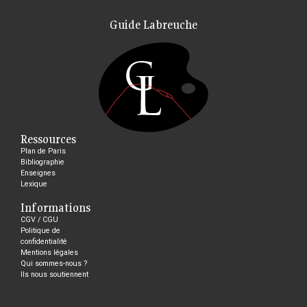
Guide Labreuche
Ressources
Plan de Paris
Bibliographie
Enseignes
Lexique
Informations
CGV / CGU
Politique de
confidentialité
Mentions légales
Qui sommes-nous ?
Ils nous soutiennent