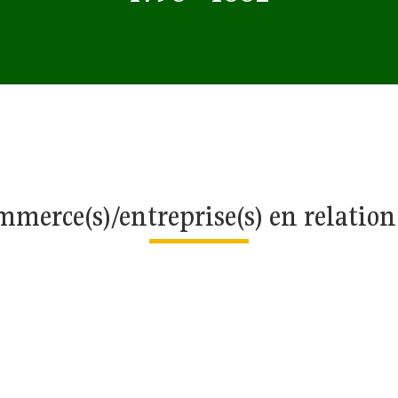
merce(s)/entreprise(s) en relatio