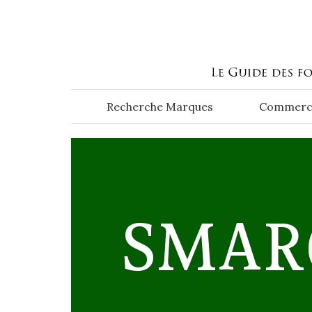
Aller au contenu principal
Recherche Marques
Commerc
SMAR