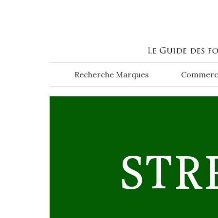
Aller au contenu principal
Recherche Marques
Commerc
STR