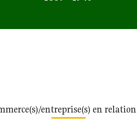
merce(s)/entreprise(s) en relatio