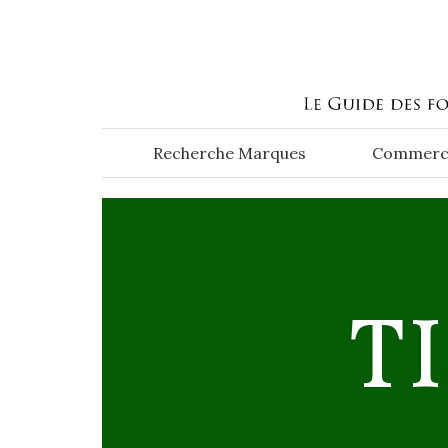
Aller au contenu principal
Recherche Marques
Commerc
TI