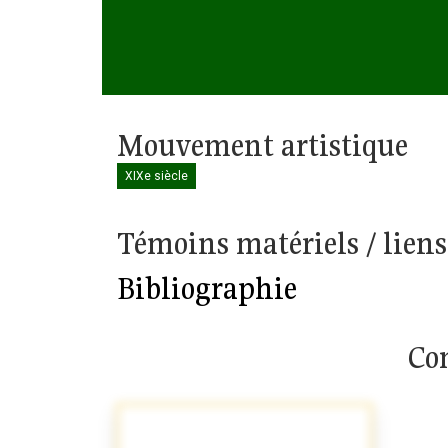
Mouvement artistique
XIXe siècle
Témoins matériels / liens
Bibliographie
Com