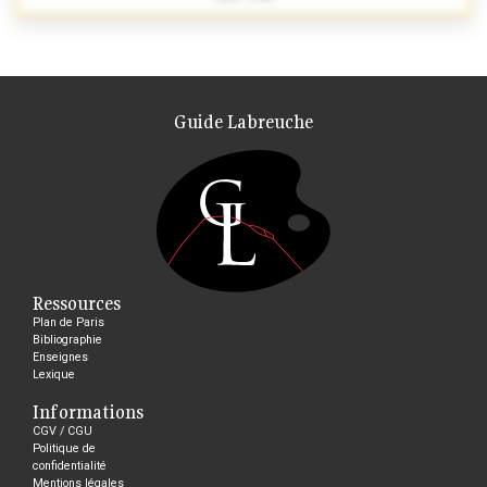
Guide Labreuche
Ressources
Plan de Paris
Bibliographie
Enseignes
Lexique
Informations
CGV / CGU
Politique de
confidentialité
Mentions légales