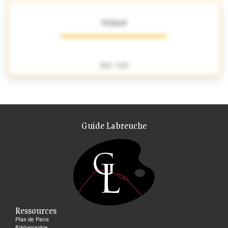
Vollard
1893 - 1939
Guide Labreuche
Ressources
Plan de Paris
Bibliographie