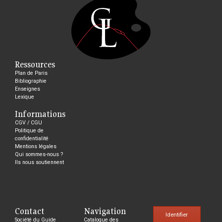
Ressources
Plan de Paris
Bibliographie
Enseignes
Lexique
Informations
CGV / CGU
Politique de
confidentialité
Mentions légales
Qui sommes-nous ?
Ils nous soutiennent
Contact
Navigation
Identifier
Société du Guide
Catalogue des