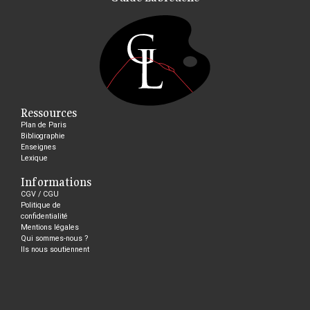
Ressources
Plan de Paris
Bibliographie
Enseignes
Lexique
Informations
CGV / CGU
Politique de
confidentialité
Mentions légales
Qui sommes-nous ?
Ils nous soutiennent