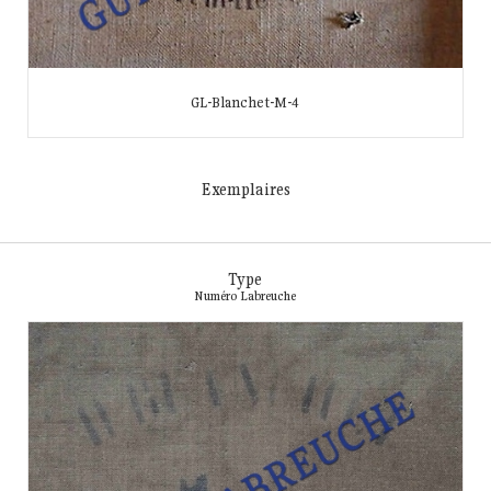
GL-Blanchet-M-4
Exemplaires
Type
Numéro Labreuche