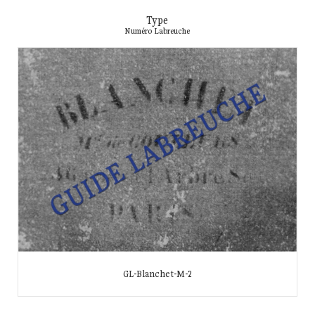
Type
Numéro Labreuche
GL-Blanchet-M-2