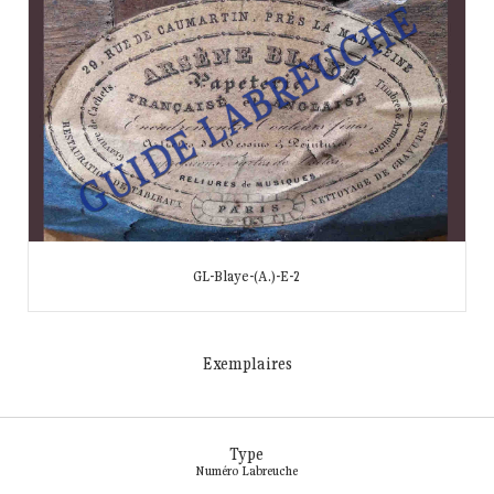
GL-Blaye-(A.)-E-2
Exemplaires
Type
Numéro Labreuche