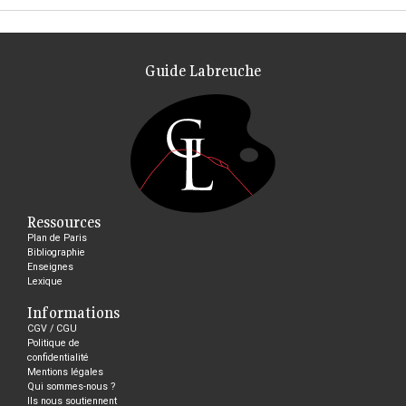
Guide Labreuche
Ressources
Plan de Paris
Bibliographie
Enseignes
Lexique
Informations
CGV / CGU
Politique de
confidentialité
Mentions légales
Qui sommes-nous ?
Ils nous soutiennent