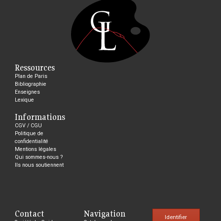
Ressources
Plan de Paris
Bibliographie
Enseignes
Lexique
Informations
CGV / CGU
Politique de
confidentialité
Mentions légales
Qui sommes-nous ?
Ils nous soutiennent
Contact
Navigation
Identifier