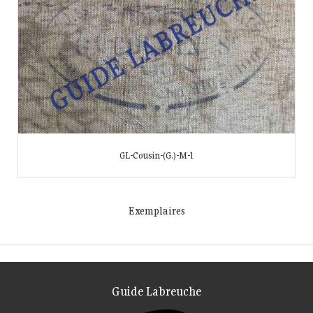
GL-Cousin-(G.)-M-1
Exemplaires
Guide Labreuche