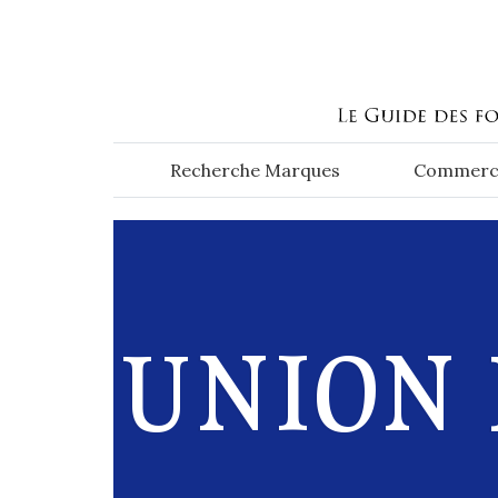
Aller au contenu principal
Recherche Marques
Commerc
UNION 