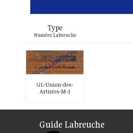
Type
Numéro Labreuche
GL-Union-des-
Artistes-M-1
Guide Labreuche