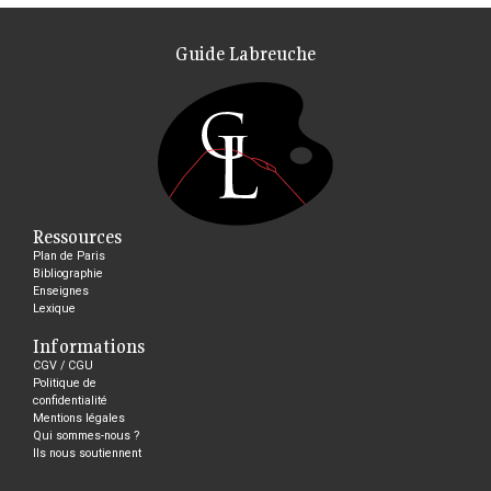
Guide Labreuche
Ressources
Plan de Paris
Bibliographie
Enseignes
Lexique
Informations
CGV / CGU
Politique de
confidentialité
Mentions légales
Qui sommes-nous ?
Ils nous soutiennent