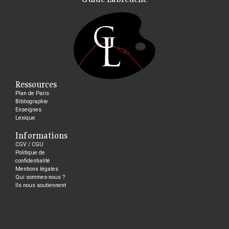
Ressources
Plan de Paris
Bibliographie
Enseignes
Lexique
Informations
CGV / CGU
Politique de
confidentialité
Mentions légales
Qui sommes-nous ?
Ils nous soutiennent