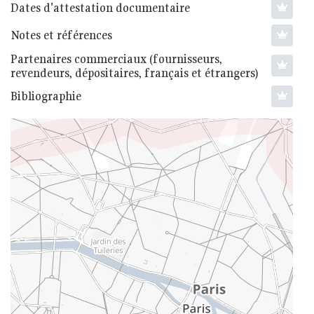
Dates d'attestation documentaire
Notes et références
Partenaires commerciaux (fournisseurs,
revendeurs, dépositaires, français et étrangers)
Bibliographie