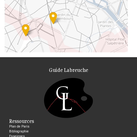
Guide Labreuche
Ressources
Plan de Paris
Bibliographie
Enseignes