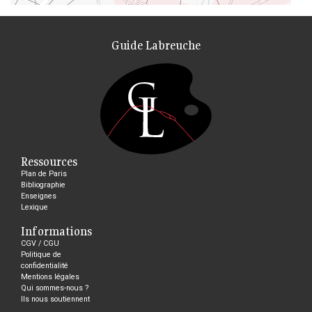
Guide Labreuche
Ressources
Plan de Paris
Bibliographie
Enseignes
Lexique
Informations
CGV / CGU
Politique de
confidentialité
Mentions légales
Qui sommes-nous ?
Ils nous soutiennent