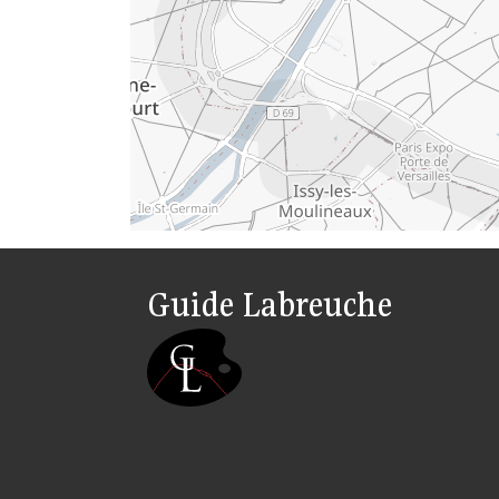
Guide Labreuche