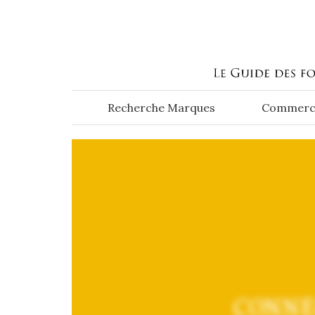
Aller au contenu principal
Recherche Marques
Commerc
CONNE