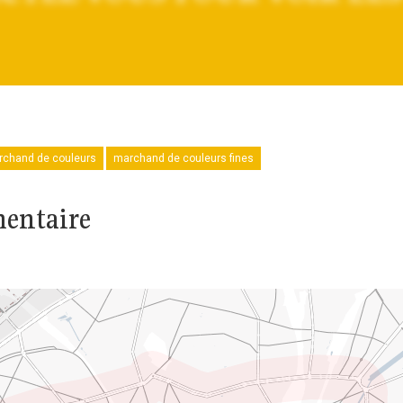
chand de couleurs
marchand de couleurs fines
mentaire