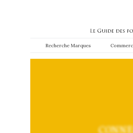
Aller au contenu principal
Recherche Marques
Commerc
CONNE