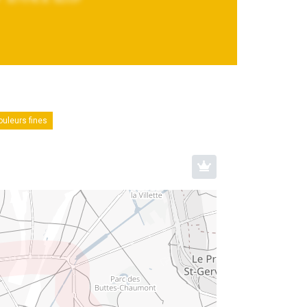
uleurs fines