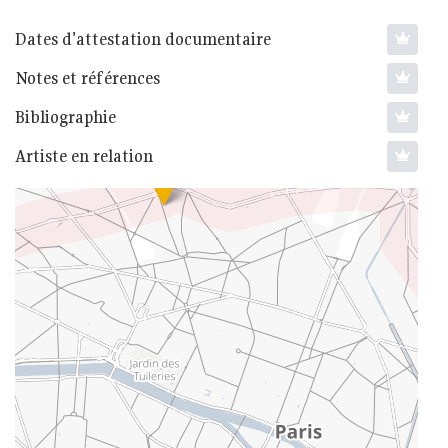
Dates d'attestation documentaire
Notes et références
Bibliographie
Artiste en relation