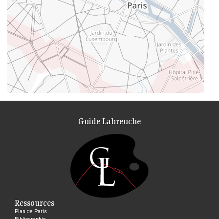
Guide Labreuche
Ressources
Plan de Paris