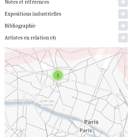
Notes et références
Expositions industrielles
Bibliographie
Artistes en relation (4)
2