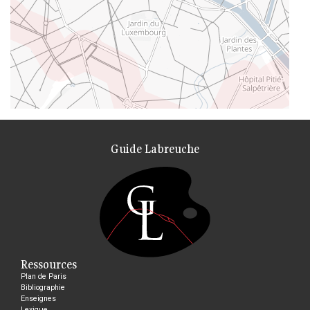
Guide Labreuche
Ressources
Plan de Paris
Bibliographie
Enseignes
Lexique