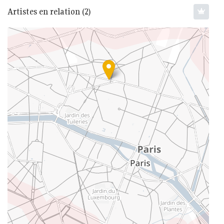
Artistes en relation (2)