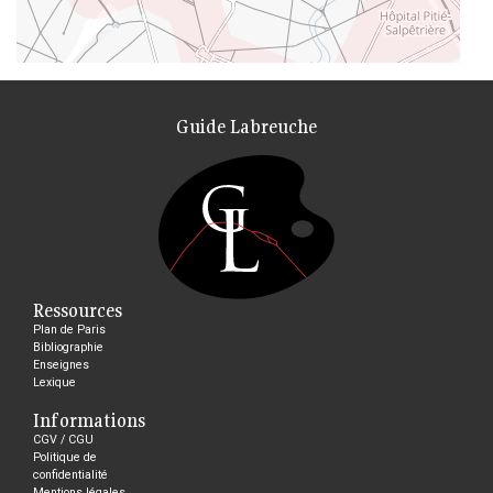
Guide Labreuche
Ressources
Plan de Paris
Bibliographie
Enseignes
Lexique
Informations
CGV / CGU
Politique de
confidentialité
Mentions légales