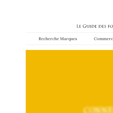
Aller au contenu principal
Recherche Marques
Commerc
CONNE