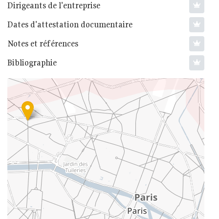
Dirigeants de l'entreprise
Dates d'attestation documentaire
Notes et références
Bibliographie