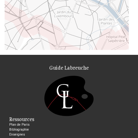
Guide Labreuche
Ressources
Plan de Paris
Bibliographie
Enseignes