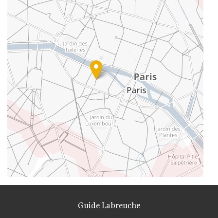
Guide Labreuche