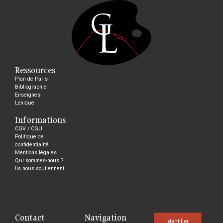
Ressources
Plan de Paris
Bibliographie
Enseignes
Lexique
Informations
CGV / CGU
Politique de
confidentialité
Mentions légales
Qui sommes-nous ?
Ils nous soutiennent
Contact
Navigation
Identifier