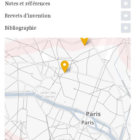
Notes et références
Brevets d'invention
Bibliographie