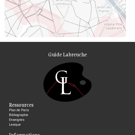
Guide Labreuche
Ressources
Plan de Paris
Bibliographie
Enseignes
Lexique
Informations