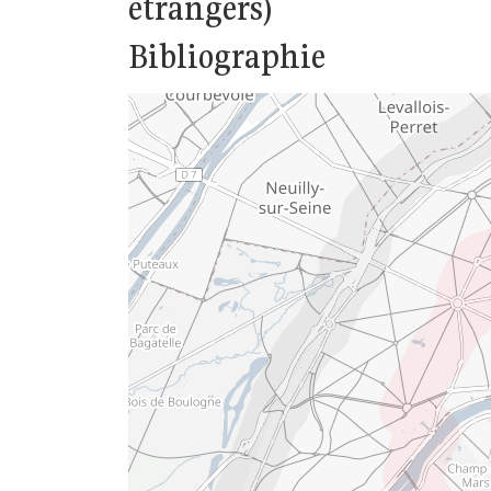
étrangers)
Bibliographie