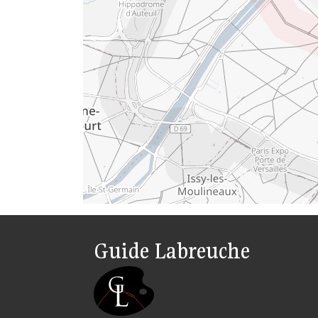
Guide Labreuche