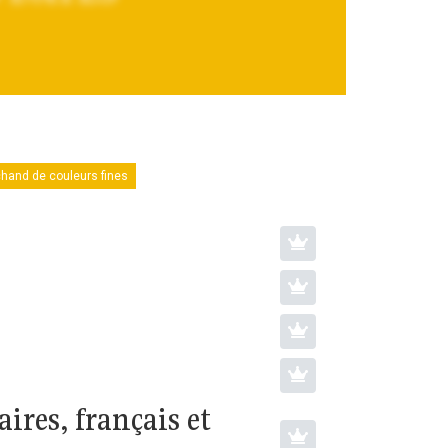
hand de couleurs fines
ires, français et