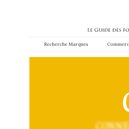
Aller au contenu principal
Recherche Marques
Commerc
CONNE