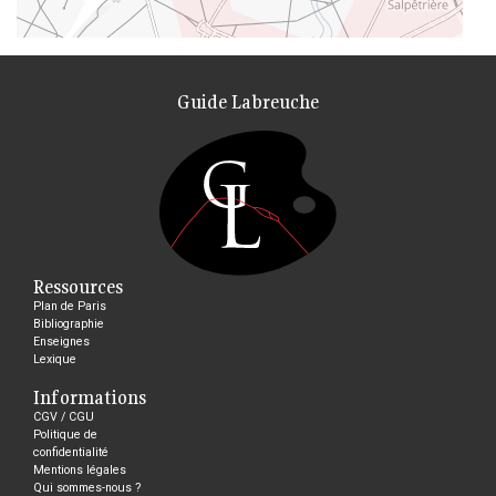
Guide Labreuche
Ressources
Plan de Paris
Bibliographie
Enseignes
Lexique
Informations
CGV / CGU
Politique de
confidentialité
Mentions légales
Qui sommes-nous ?