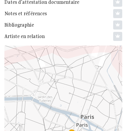
Dates d'attestation documentaire
Notes et références
Bibliographie
Artiste en relation