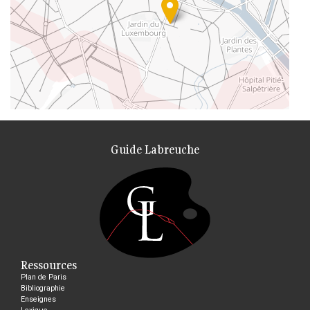
Guide Labreuche
Ressources
Plan de Paris
Bibliographie
Enseignes