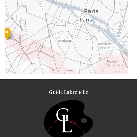
Guide Labreuche