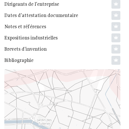
Dirigeants de l'entreprise
Dates d'attestation documentaire
Notes et références
Expositions industrielles
Brevets d'invention
Bibliographie