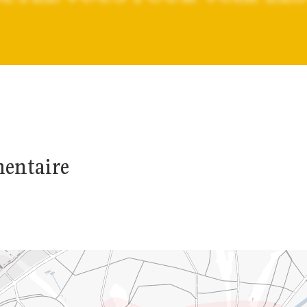
mentaire