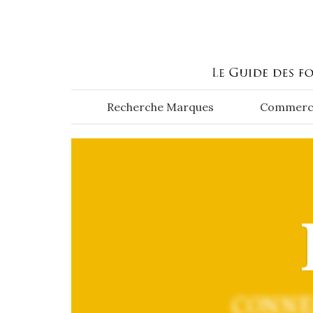
Aller au contenu principal
Recherche Marques
Commerc
CONNE