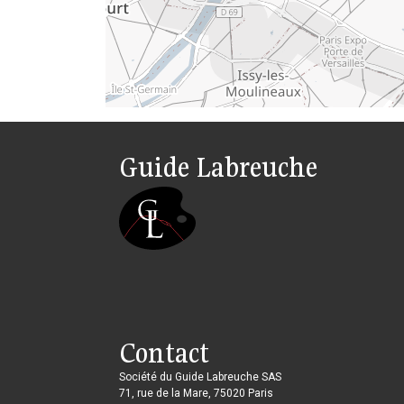
Guide Labreuche
Contact
Société du Guide Labreuche SAS
71, rue de la Mare, 75020 Paris