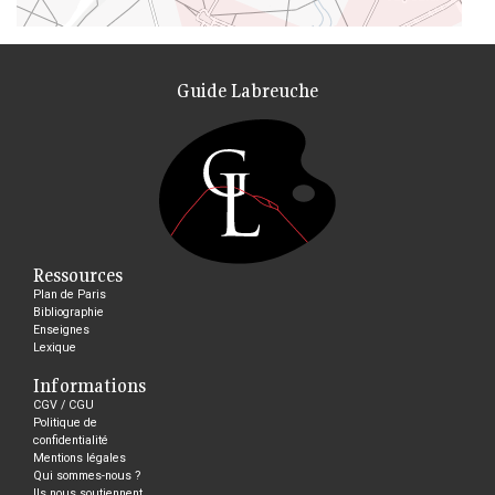
Guide Labreuche
Ressources
Plan de Paris
Bibliographie
Enseignes
Lexique
Informations
CGV / CGU
Politique de
confidentialité
Mentions légales
Qui sommes-nous ?
Ils nous soutiennent