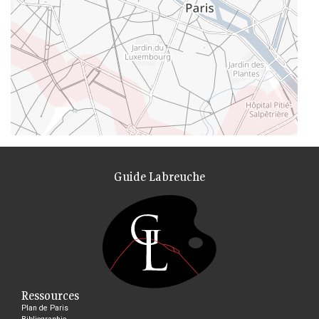
Guide Labreuche
Ressources
Plan de Paris