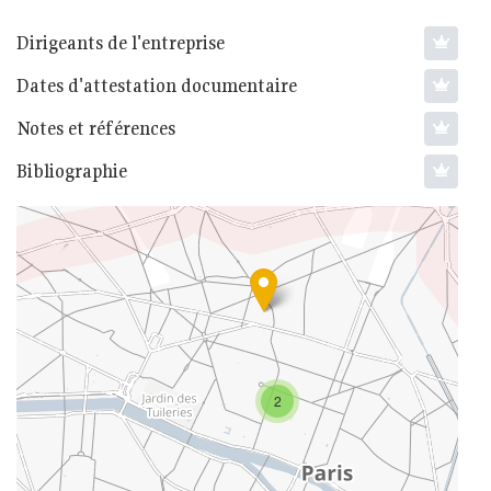
Dirigeants de l'entreprise
Dates d'attestation documentaire
Notes et références
Bibliographie
2