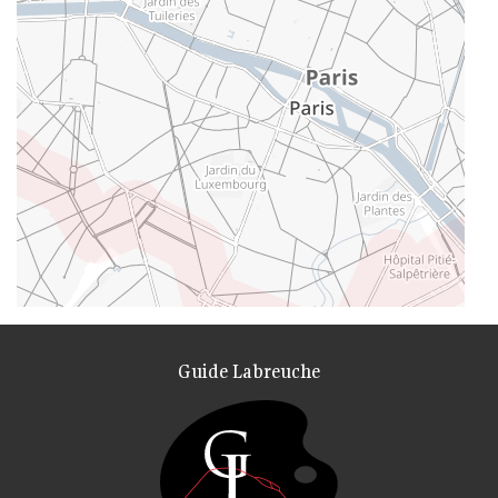
Guide Labreuche