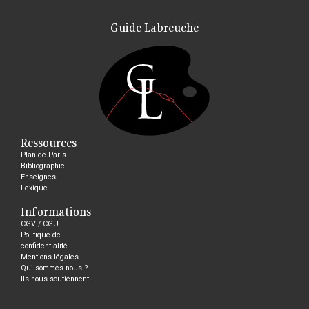
Guide Labreuche
Ressources
Plan de Paris
Bibliographie
Enseignes
Lexique
Informations
CGV / CGU
Politique de
confidentialité
Mentions légales
Qui sommes-nous ?
Ils nous soutiennent