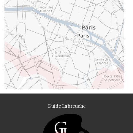
Guide Labreuche