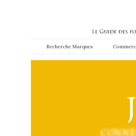
Aller au contenu principal
Recherche Marques
Commerc
CONNE