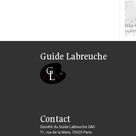
Guide Labreuche
Contact
Société du Guide Labreuche SAS
71, rue de la Mare, 75020 Paris